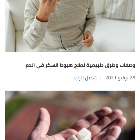
وصفات وطرق طبيعية لعلاج هبوط السكر في الدم
28 يوليو 2021
|
هديل الزايد