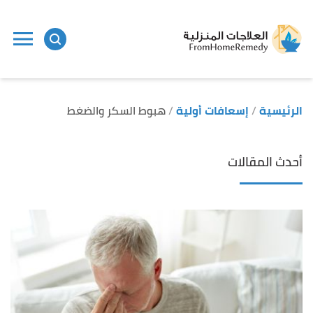
الرئيسية
إسعافات أولية
هبوط السكر والضغط
أحدث المقالات