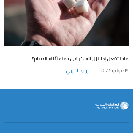
ماذا تفعل إذا نزل السكر في دمك أثناء الصيام؟
05 يوليو 2021
|
عروب الحربي