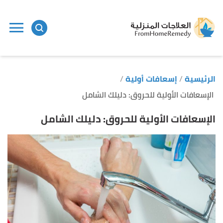
ا
إ
ا
الرئيسية
إسعافات أولية
الإسعافات الأولية للحروق: دليلك الشامل
الإسعافات الأولية للحروق: دليلك الشامل