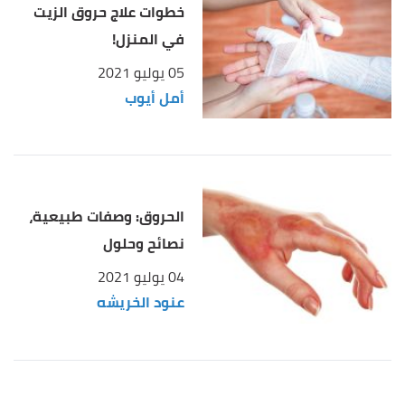
خطوات علاج حروق الزيت
في المنزل!
05 يوليو 2021
أمل أيوب
الحروق: وصفات طبيعية،
نصائح وحلول
04 يوليو 2021
عنود الخريشه