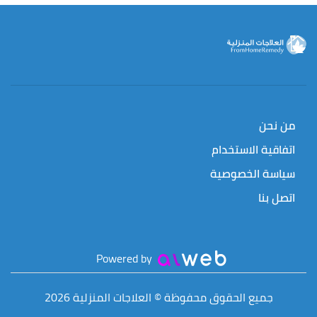
من نحن
اتفاقية الاستخدام
سياسة الخصوصية
اتصل بنا
Powered by
جميع الحقوق محفوظة © العلاجات المنزلية 2026