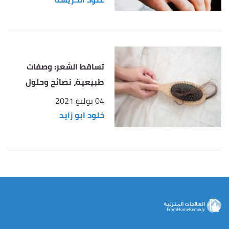
تساقط الشعر: وصفات
طبيعية، نصائح وحلول
04 يوليو 2021
خلود ابو زايد