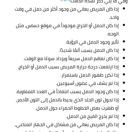
وفي ما يلي ذكرٌ لهذه الحالات:
إذا كان المريض يعاني من وجود أكثر من دمل في وقت
واحد.
إذا كان الدمل أو الخراج موجوداً في موقع حساس، مثل
الوجه.
تأثير وجود الدمل في الرؤية.
إذا كان الدمل يسبب ألمًا شديدًا.
إذا كان تفاقم الدمل سريعاً ويزداد سوءًا مع الوقت.
إذا ارتفعت درجة حرارة المريض بسبب الدمل أو الخراج.
إذا تكرر ظهور الدمل باستمرار.
إذا لم يشف في غضون أسبوعين.
إذا كان وجود الدمل يسبب انتفاخاً في الغدد اللمفاوية.
إذا تحول لون الجلد الذي يحيط بالدمل إلى اللون الأحمر،
أو ظهرت بعض الخطوط الحمراء حول الدمل.
إذا لم يخرج القيح من الدمل.
إذا كان المريض يعاني من مشاكل في الجهاز المناعي،