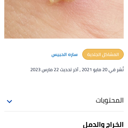
المشاكل الجلدية
ساره الحبيس
نُشر في 20 مايو 2021
، آخر تحديث 22 مارس 2023
المحتويات
الخراج والدمل