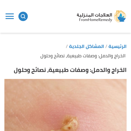
ا
إ
ا
الرئيسية
المشاكل الجلدية
الخراج والدمل: وصفات طبيعية، نصائح وحلول
الخراج والدمل: وصفات طبيعية، نصائح وحلول