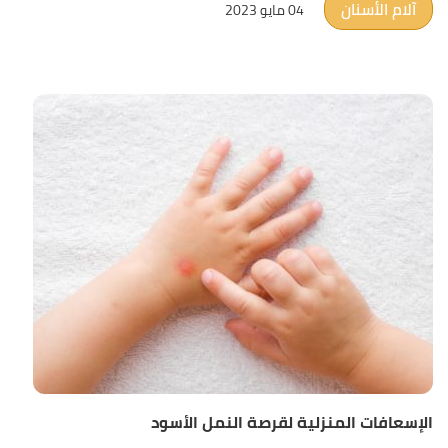
آلام الأسنان
04 مايو 2023
الإسعافات المنزلية لقرصة النمل الأسود