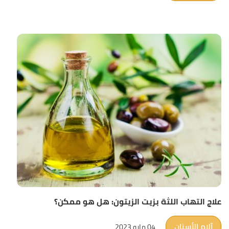
علاج التهاب اللثة بزيت الزيتون: هل هو ممكن؟
آلام الأسنان
04 مايو 2023