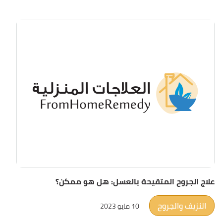
علاج الجروح المتقيحة بالعسل: هل هو ممكن؟
النزيف والجروح
10 مايو 2023