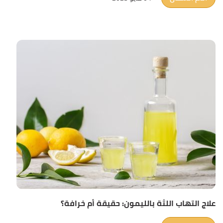
علاج التهاب اللثة بالليمون: حقيقة أم خرافة؟