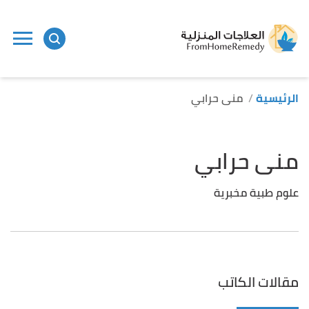
الرئيسية
منى حرابي
منى حرابي
علوم طبية مخبرية
مقالات الكاتب