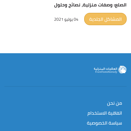
الصلع: وصفات منزلية، نصائح وحلول
المشاكل الجلدية
04 يوليو 2021
من نحن
اتفاقية الاستخدام
سياسة الخصوصية