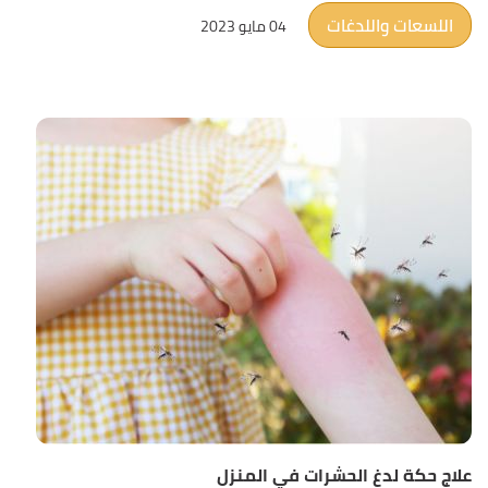
اللسعات واللدغات
04 مايو 2023
علاج حكة لدغ الحشرات في المنزل