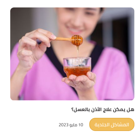
هل يمكن علاج الأذن بالعسل؟
المشاكل الجلدية
10 مايو 2023