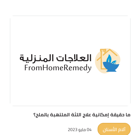
ما حقيقة إمكانية علاج اللثة الملتهبة بالملح؟
آلام الأسنان
04 مايو 2023