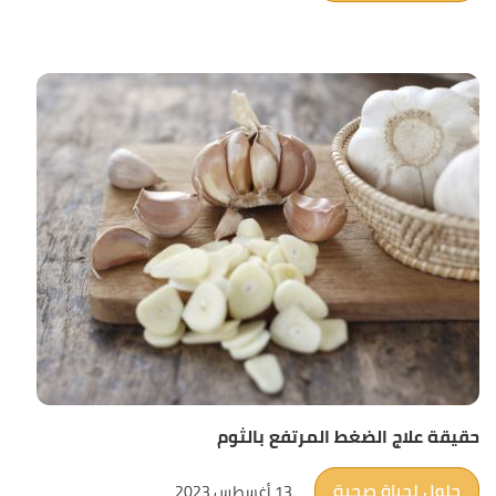
حقيقة علاج الضغط المرتفع بالثوم
حلول لحياة صحية
13 أغسطس 2023