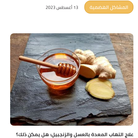
المشاكل الهضمية
13 أغسطس 2023
علاج التهاب المعدة بالعسل والزنجبيل: هل يمكن ذلك؟