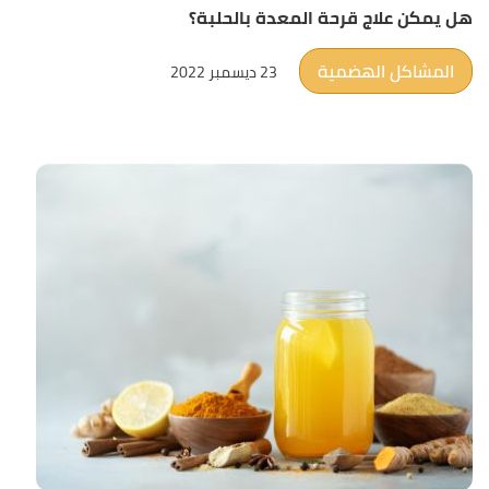
هل يمكن علاج قرحة المعدة بالحلبة؟
المشاكل الهضمية
23 ديسمبر 2022