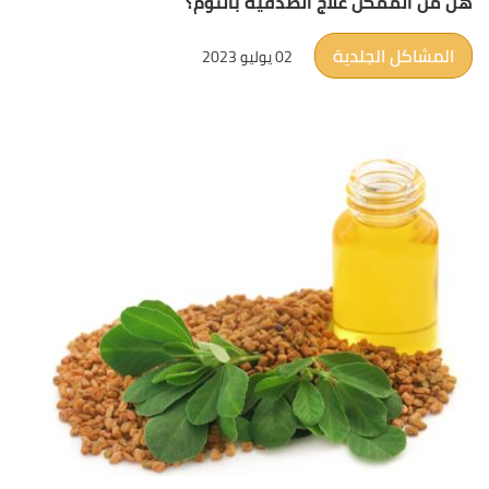
هل من الممكن علاج الصدفية بالثوم؟
المشاكل الجلدية
02 يوليو 2023