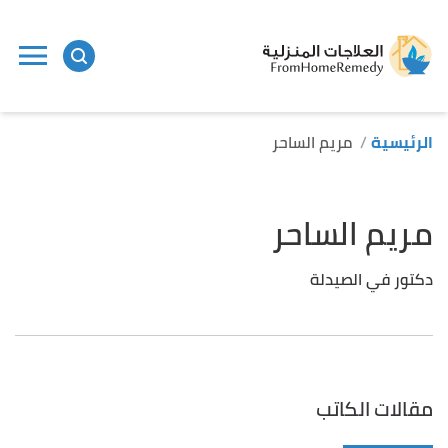
الرئيسية
مريم الساحر
مريم الساحر
دكتور في الصيدلة
مقالات الكاتب