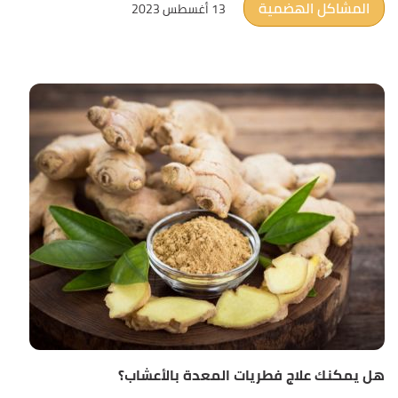
المشاكل الهضمية
13 أغسطس 2023
هل يمكنك علاج فطريات المعدة بالأعشاب؟