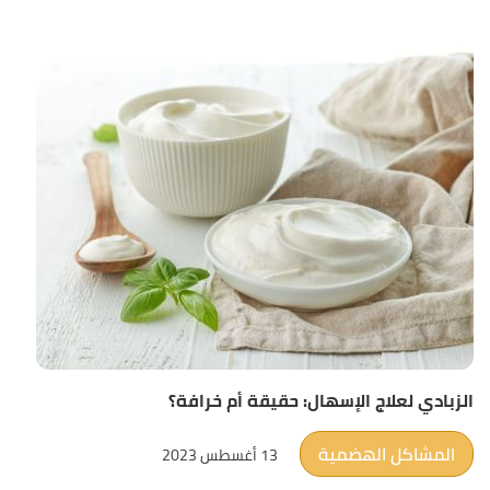
الزبادي لعلاج الإسهال: حقيقة أم خرافة؟
المشاكل الهضمية
13 أغسطس 2023