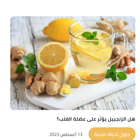
هل الزنجبيل يؤثر على عضلة القلب؟
حلول لحياة صحية
13 أغسطس 2023