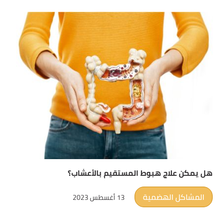
هل يمكن علاج هبوط المستقيم بالأعشاب؟
المشاكل الهضمية
13 أغسطس 2023