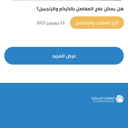
هل يمكن علاج المفاصل بالكركم والزنجبيل؟
الآم العضلات والمفاصل
23 ديسمبر 2022