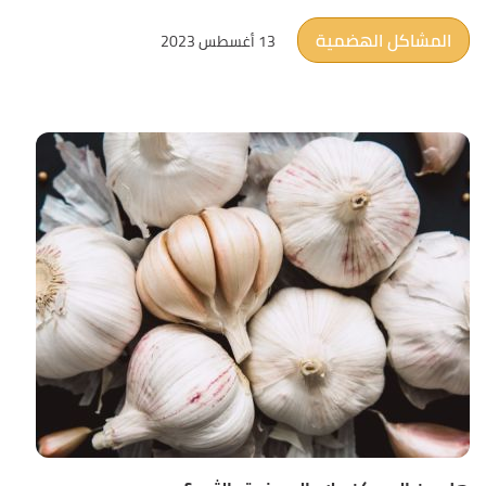
المشاكل الهضمية
13 أغسطس 2023